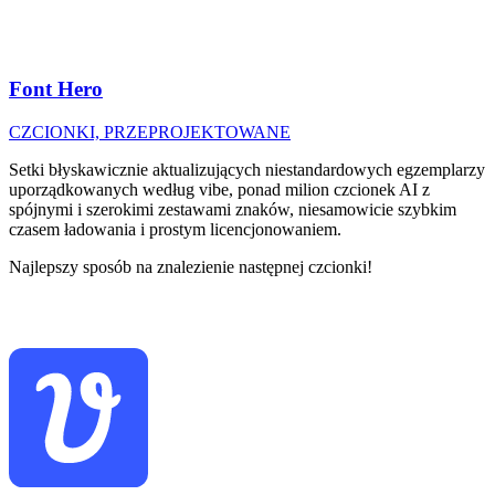
Font Hero
CZCIONKI, PRZEPROJEKTOWANE
Setki błyskawicznie aktualizujących niestandardowych egzemplarzy
uporządkowanych według vibe, ponad milion czcionek AI z
spójnymi i szerokimi zestawami znaków, niesamowicie szybkim
czasem ładowania i prostym licencjonowaniem.
Najlepszy sposób na znalezienie następnej czcionki!