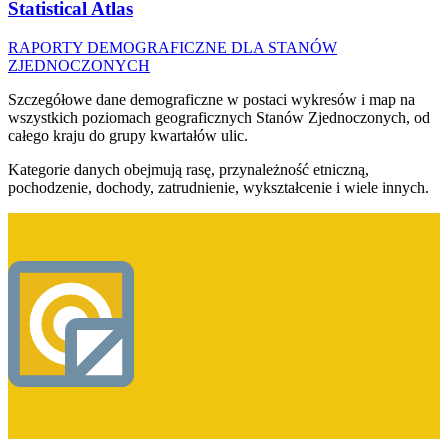
Statistical Atlas
RAPORTY DEMOGRAFICZNE DLA STANÓW
ZJEDNOCZONYCH
Szczegółowe dane demograficzne w postaci wykresów i map na
wszystkich poziomach geograficznych Stanów Zjednoczonych, od
całego kraju do grupy kwartałów ulic.
Kategorie danych obejmują rasę, przynależność etniczną,
pochodzenie, dochody, zatrudnienie, wykształcenie i wiele innych.