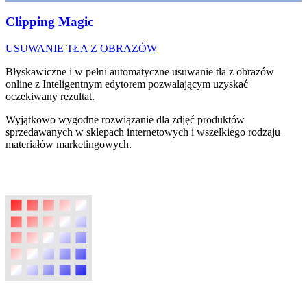
Clipping Magic
USUWANIE TŁA Z OBRAZÓW
Błyskawiczne i w pełni automatyczne usuwanie tła z obrazów
online z Inteligentnym edytorem pozwalającym uzyskać
oczekiwany rezultat.
Wyjątkowo wygodne rozwiązanie dla zdjęć produktów
sprzedawanych w sklepach internetowych i wszelkiego rodzaju
materiałów marketingowych.