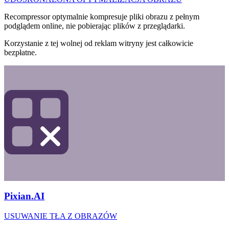
Recompressor optymalnie kompresuje pliki obrazu z pełnym
podglądem online, nie pobierając plików z przeglądarki.
Korzystanie z tej wolnej od reklam witryny jest całkowicie
bezpłatne.
Pixian.AI
USUWANIE TŁA Z OBRAZÓW