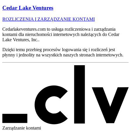
Cedar Lake Ventures
ROZLICZENIA I ZARZĄDZANIE KONTAMI
Cedarlakeventures.com to usługa rozliczeniowa i zarządzania
kontami dla nieruchomości internetowych należących do Cedar
Lake Ventures, Inc..
Dzięki temu przebieg procesów logowania się i rozliczeń jest
płynny i jednolity na wszystkich naszych stronach internetowych.
Zarządzanie
kontami