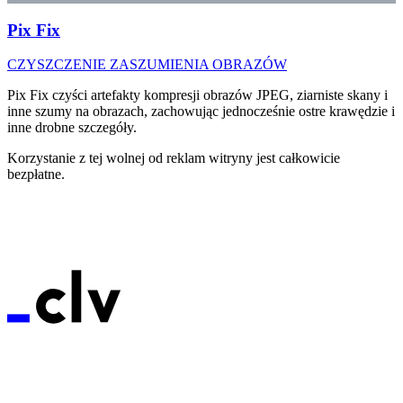
Pix Fix
CZYSZCZENIE ZASZUMIENIA OBRAZÓW
Pix Fix czyści artefakty kompresji obrazów JPEG, ziarniste skany i
inne szumy na obrazach, zachowując jednocześnie ostre krawędzie i
inne drobne szczegóły.
Korzystanie z tej wolnej od reklam witryny jest całkowicie
bezpłatne.