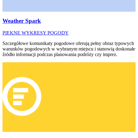
Weather Spark
PIĘKNE WYKRESY POGODY
Szczegółowe komunikaty pogodowe oferują pełny obraz typowych
warunków pogodowych w wybranym miejscu i stanowią doskonałe
źródło informacji podczas planowania podróży czy imprez.